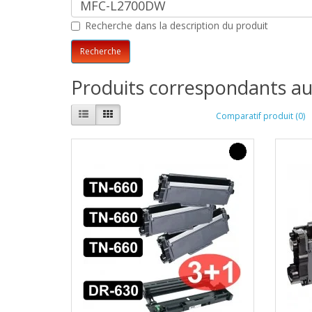
Recherche dans la description du produit
Produits correspondants au
Comparatif produit (0)