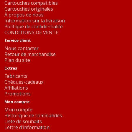
Cartouches compatibles
Cartouches originales
À propos de nous
Information sur la livraison
Politique de confidentialité
CONDITIONS DE VENTE
Service client
Nous contacter
Retour de marchandise
Plan du site
Extras
Fabricants
Chèques-cadeaux
Affiliations
Promotions
Mon compte
Mon compte
Historique de commandes
Liste de souhaits
Lettre d'information