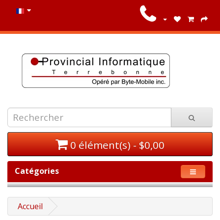
0 élément(s) - $0,00
Catégories
Accueil