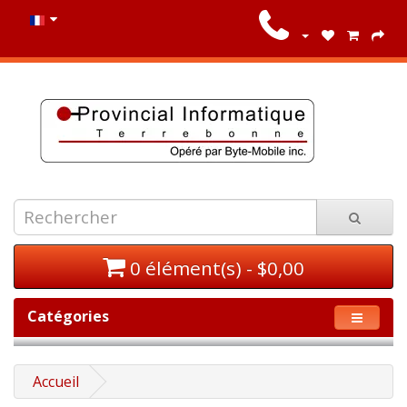
0 élément(s) - $0,00
Catégories
Accueil