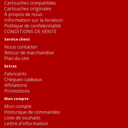
Cartouches compatibles
Cartouches originales
À propos de nous
Information sur la livraison
Politique de confidentialité
CONDITIONS DE VENTE
Service client
Nous contacter
Retour de marchandise
Plan du site
Extras
Fabricants
Chèques-cadeaux
Affiliations
Promotions
Mon compte
Mon compte
Historique de commandes
Liste de souhaits
Lettre d'information