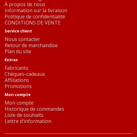
À propos de nous
Information sur la livraison
Politique de confidentialité
CONDITIONS DE VENTE
Service client
Nous contacter
Retour de marchandise
Plan du site
Extras
Fabricants
Chèques-cadeaux
Affiliations
Promotions
Mon compte
Mon compte
Historique de commandes
Liste de souhaits
Lettre d'information