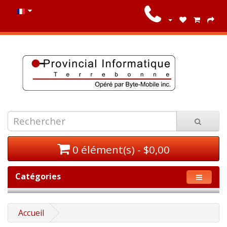
0 élément(s) - $0,00
Catégories
Accueil